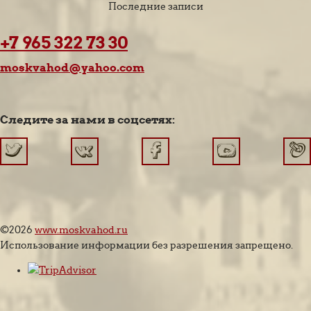
Последние записи
+7 965 322 73 30
moskvahod@yahoo.com
Следите за нами в соцсетях:
©2026
www.moskvahod.ru
Использование информации без разрешения запрещено.