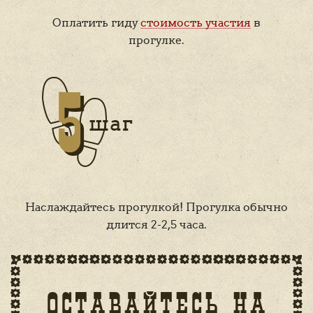
Оплатить гиду
стоимость участия
в
прогулке.
Наслаждайтесь прогулкой! Прогулка обычно
длится 2-2,5 часа.
ОСТАВАЙТЕСЬ НА