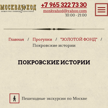
+7 965 322 73 30
moskvahod@yahoo.com
10:00 - 21:00
Главная
/
Прогулки
/
"ЗОЛОТОЙ ФОНД"
/
Покровские истории
ПОКРОВСКИЕ ИСТОРИИ
Пешеходные экскурсии по Москве