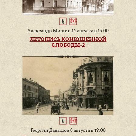
Александр Мишин 14 августа в 15:00
ЛЕТОПИСЬ КОНЮШЕННОЙ
СЛОБОДЫ-2
Георгий Давыдов 8 августа в 19:00