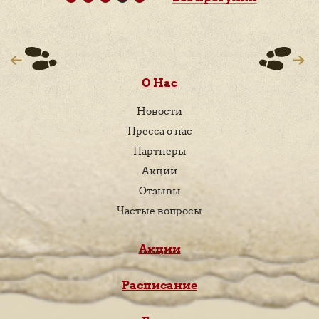
О Нас
Новости
Пресса о нас
Партнеры
Акции
Отзывы
Частые вопросы
Акции
Расписание