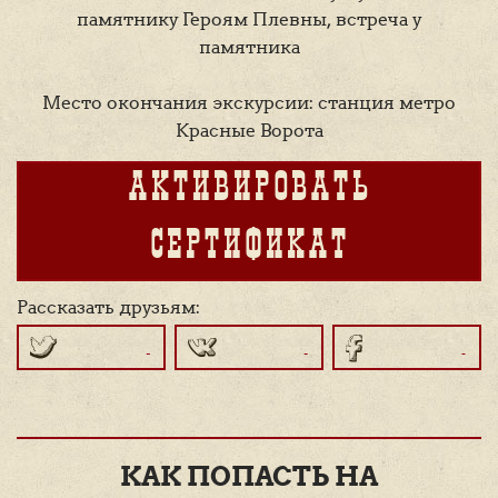
памятнику Героям Плевны, встреча у
памятника
Место окончания экскурсии: станция метро
Красные Ворота
АКТИВИРОВАТЬ
СЕРТИФИКАТ
Рассказать друзьям:
КАК ПОПАСТЬ НА