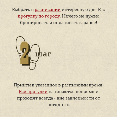
Выбрать в
расписании
интересную для Вас
прогулку по городу
. Ничего не нужно
бронировать и оплачивать заранее!
Прийти в указанное в расписании время.
Все прогулки
начинаются вовремя и
проходят всегда - вне зависимости от
погодных.