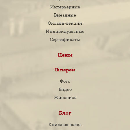
Интерьерные
Выездные
Онлайн-лекции
Индивидуальные
Сертификаты
Цены
Галереи
Фото
Видео
Живопись
Блог
Книжная полка