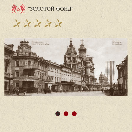
"ЗОЛОТОЙ ФОНД"