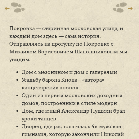
Покровка — старинная московская улица, и
каждый дом здесь — сама история.
Отправляясь на прогулку по Покровке с
Михаилом Борисовичем Шапошниковым мы
увидим:
Дом с мезонином и дом с галереями
Усадьбу барона Кнопа – «автора»
канцелярских кнопок
Один из первых московских доходных
домов, построенных в стиле модерн
Дом, где юный Александр Пушкин брал
уроки танцев
Дворец, где располагалась 4я мужская
гимназия, которую закончили Николай