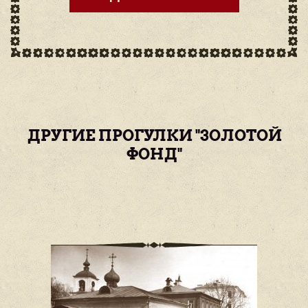
ДРУГИЕ ПРОГУЛКИ "ЗОЛОТОЙ
ФОНД"