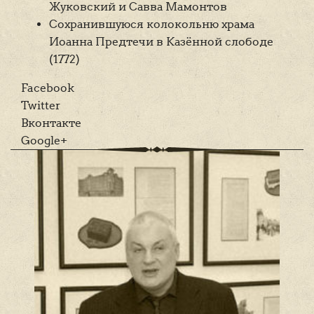
Жуковский и Савва Мамонтов
Сохранившуюся колокольню храма
Иоанна Предтечи в Казённой слободе
(1772)
Facebook
Twitter
Вконтакте
Google+