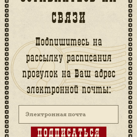
СВЯЗИ
Подпишитесь на
рассылку расписания
прогулок на Ваш адрес
электронной почты:
ПОДПИСАТЬСЯ