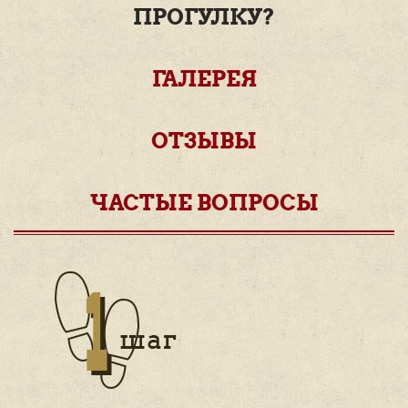
ПРОГУЛКУ?
ГАЛЕРЕЯ
ОТЗЫВЫ
ЧАСТЫЕ ВОПРОСЫ