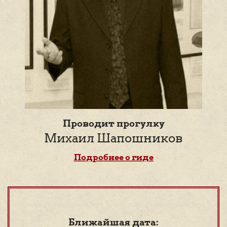
Проводит прогулку
Михаил Шапошников
Подробнее о гиде
Ближайшая дата: