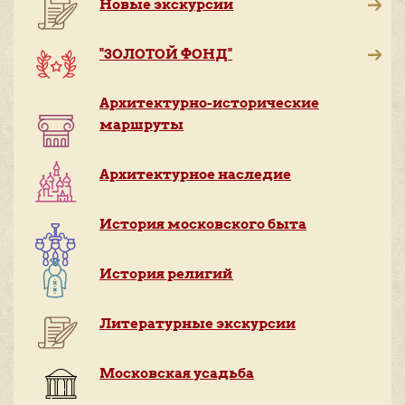
Новые экскурсии
"ЗОЛОТОЙ ФОНД"
Архитектурно-исторические
маршруты
Архитектурное наследие
История московского быта
История религий
Литературные экскурсии
Московская усадьба