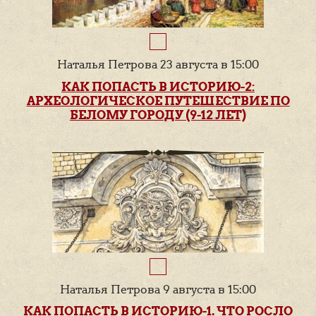
Наталья Петрова 23 августа в 15:00
КАК ПОПАСТЬ В ИСТОРИЮ-2:
АРХЕОЛОГИЧЕСКОЕ ПУТЕШЕСТВИЕ ПО
БЕЛОМУ ГОРОДУ (9-12 ЛЕТ)
Наталья Петрова 9 августа в 15:00
КАК ПОПАСТЬ В ИСТОРИЮ-1. ЧТО РОСЛО