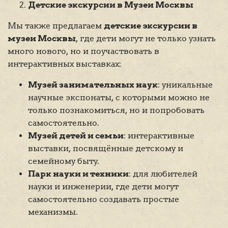
Детские экскурсии в Музеи Москвы
Мы также предлагаем
детские экскурсии в
музеи Москвы
, где дети могут не только узнать
много нового, но и поучаствовать в
интерактивных выставках:
Музей занимательных наук
: уникальные
научные экспонаты, с которыми можно не
только познакомиться, но и попробовать
самостоятельно.
Музей детей и семьи
: интерактивные
выставки, посвящённые детскому и
семейному быту.
Парк науки и техники
: для любителей
науки и инженерии, где дети могут
самостоятельно создавать простые
механизмы.