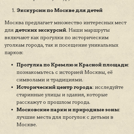
Экскурсии по Москве для детей
Москва предлагает множество интересных мест
для
детских экскурсий
. Наши маршруты
включают как прогулки по историческим
уголкам города, так и посещение уникальных
парков:
Прогулка по Кремлю и Красной площади
:
познакомьтесь с историей Москвы, её
символами и традициями.
Исторический центр города
: исследуйте
старинные улицы и здания, которые
расскажут о прошлом города.
Московские парки и природные зоны
:
лучшие места для прогулок с детьми в
Москве.