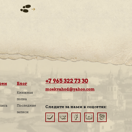
ЗОЛОТОЙ ФОНД"