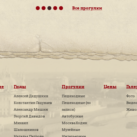
ДРУГИЕ ПРОГУЛКИ "