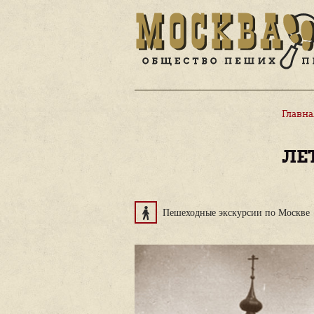
Пешеходные экскурс