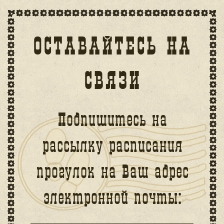
ОСТАВАЙТЕСЬ НА
СВЯЗИ
Подпишитесь на
рассылку расписания
прогулок на Ваш адрес
электронной почты: