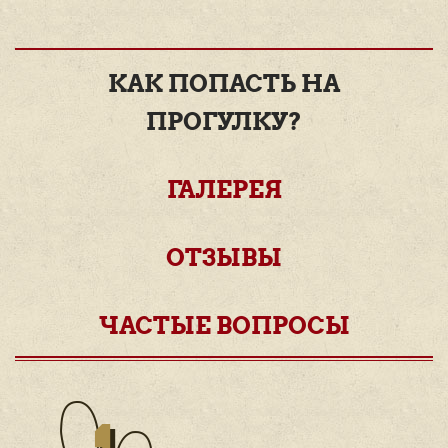
КАК ПОПАСТЬ НА
ПРОГУЛКУ?
ГАЛЕРЕЯ
ОТЗЫВЫ
ЧАСТЫЕ ВОПРОСЫ