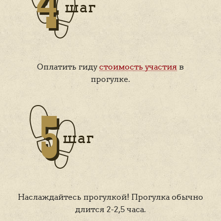
Оплатить гиду
стоимость участия
в
прогулке.
Наслаждайтесь прогулкой! Прогулка обычно
длится 2-2,5 часа.