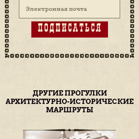
ПОДПИСАТЬСЯ
ДРУГИЕ ПРОГУЛКИ
АРХИТЕКТУРНО-ИСТОРИЧЕСКИЕ
МАРШРУТЫ