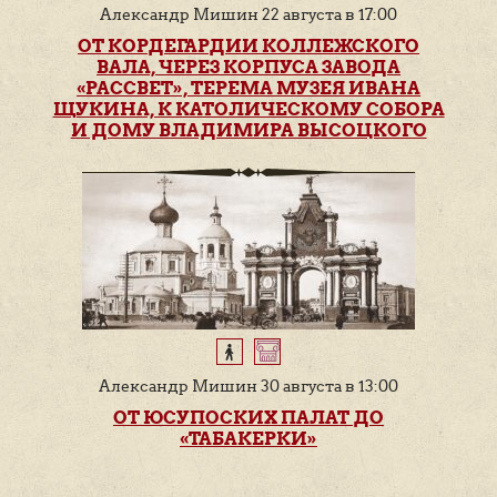
Александр Мишин 22 августа в 17:00
ОТ КОРДЕГАРДИИ КОЛЛЕЖСКОГО
ВАЛА, ЧЕРЕЗ КОРПУСА ЗАВОДА
«РАССВЕТ», ТЕРЕМА МУЗЕЯ ИВАНА
ЩУКИНА, К КАТОЛИЧЕСКОМУ СОБОРА
И ДОМУ ВЛАДИМИРА ВЫСОЦКОГО
Александр Мишин 30 августа в 13:00
ОТ ЮСУПОСКИХ ПАЛАТ ДО
«ТАБАКЕРКИ»