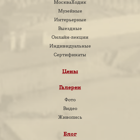
МоскваХодик
Музейные
Интерьерные
Выездные
Онлайн-лекции
Индивидуальные
Сертификаты
Цены
Галереи
Фото
Видео
Живопись
Блог