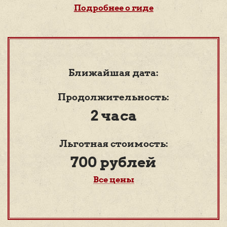
Подробнее о гиде
Ближайшая дата:
Продолжительность:
2 часа
Льготная стоимость:
700 рублей
Все цены