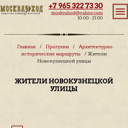
+7 965 322 73 30
moskvahod@yahoo.com
10:00 - 21:00
Главная
/
Прогулки
/
Архитектурно-
исторические маршруты
/ Жители
Новокузнецкой улицы
ЖИТЕЛИ НОВОКУЗНЕЦКОЙ
УЛИЦЫ