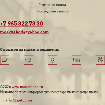
Книжная полка
Последние записи
+7 965 322 73 30
moskvahod@yahoo.com
Следите за нами в соцсетях:
©2026
www.moskvahod.ru
Использование информации без разрешения запрещено.