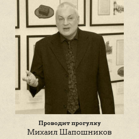
Проводит прогулку
Михаил Шапошников