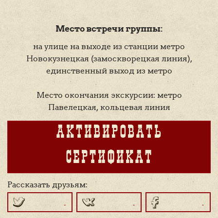
Место встречи группы:
на улице на выходе из станции метро
Новокузнецкая (замоскворецкая линия),
единственный выход из метро
Место окончания экскурсии: метро
Павелецкая, кольцевая линия
АКТИВИРОВАТЬ
СЕРТИФИКАТ
Рассказать друзьям: