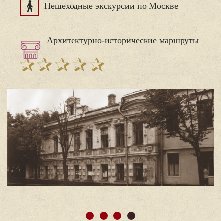
Пешеходные экскурсии по Москве
Архитектурно-исторические маршруты