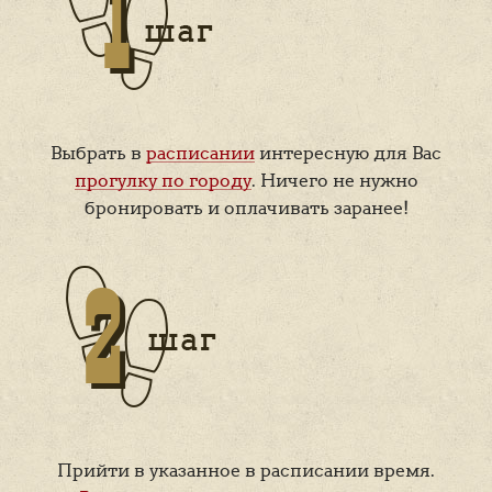
Выбрать в
расписании
интересную для Вас
прогулку по городу
. Ничего не нужно
бронировать и оплачивать заранее!
Прийти в указанное в расписании время.