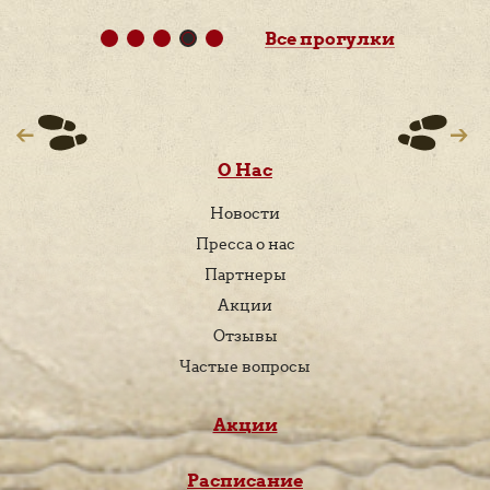
Все прогулки
О Нас
Новости
Пресса о нас
Партнеры
Акции
Отзывы
Частые вопросы
Акции
Расписание