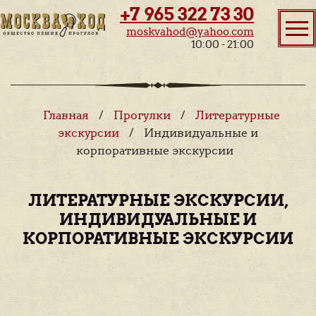
+7 965 322 73 30
moskvahod@yahoo.com
10:00 - 21:00
Главная
/
Прогулки
/
Литературные
экскурсии
/
Индивидуальные и
корпоративные экскурсии
ЛИТЕРАТУРНЫЕ ЭКСКУРСИИ,
ИНДИВИДУАЛЬНЫЕ И
КОРПОРАТИВНЫЕ ЭКСКУРСИИ