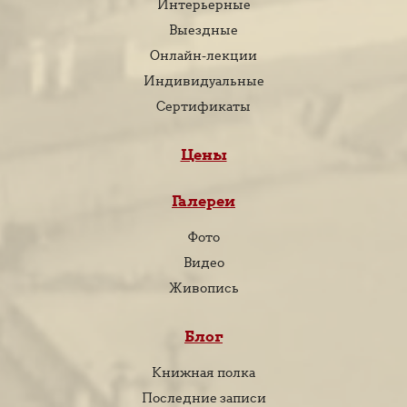
Интерьерные
Выездные
Онлайн-лекции
Индивидуальные
Сертификаты
Цены
Галереи
Фото
Видео
Живопись
Блог
Книжная полка
Последние записи