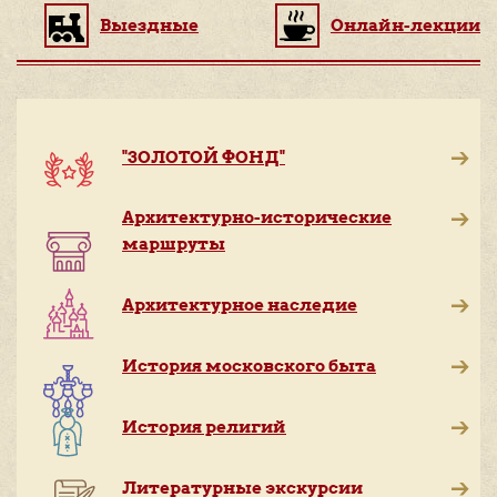
Выездные
Онлайн-лекции
"ЗОЛОТОЙ ФОНД"
Архитектурно-исторические
маршруты
Архитектурное наследие
История московского быта
История религий
Литературные экскурсии