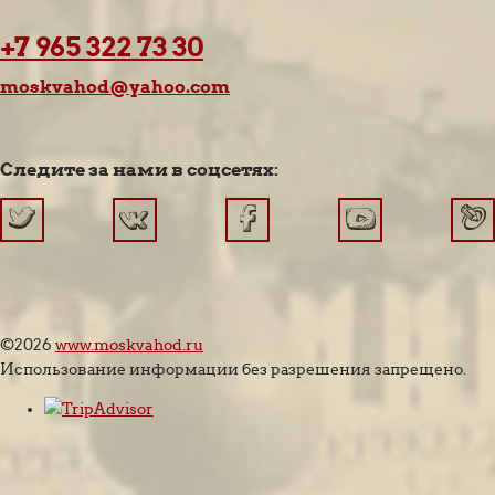
+7 965 322 73 30
moskvahod@yahoo.com
Следите за нами в соцсетях:
©2026
www.moskvahod.ru
Использование информации без разрешения запрещено.