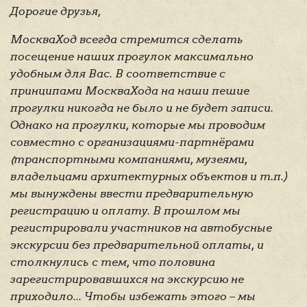
Дорогие друзья,
МоскваХод всегда стремится сделать
посещение наших прогулок максимально
удобным для Вас. В соответствие с
принципами МоскваХода на наши пешие
прогулки никогда не было и не будет записи.
Однако на прогулки, которые мы проводим
совместно с организациями-партнёрами
(транспортными компаниями, музеями,
владельцами архитектурных объектов и т.п.)
мы вынуждены ввести предварительную
регистрацию и оплату. В прошлом мы
регистрировали участников на автобусные
экскурсии без предварительной оплаты, и
столкнулись с тем, что половина
зарегистрировавшихся на экскурсию не
приходило... Чтобы избежать этого – мы