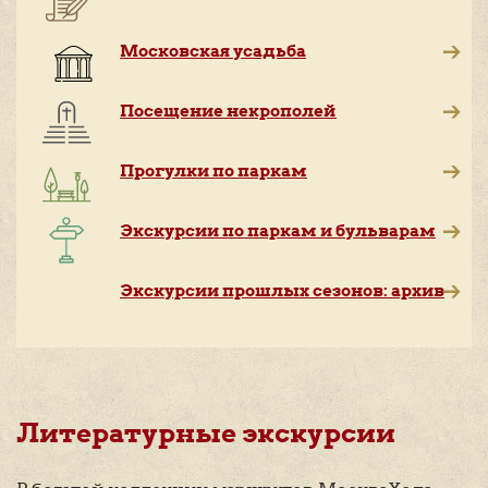
Московская усадьба
Посещение некрополей
Прогулки по паркам
Экскурсии по паркам и бульварам
Экскурсии прошлых сезонов: архив
Литературные экскурсии