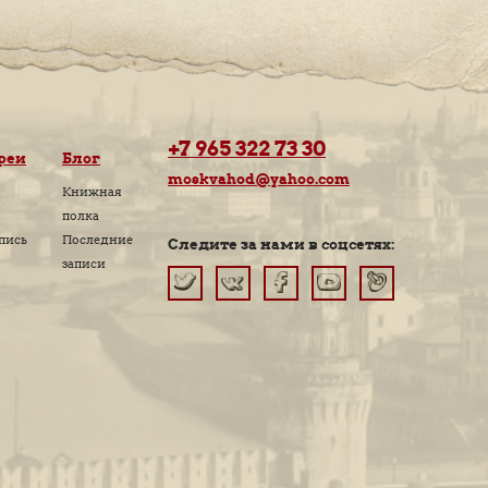
МОСКВЕ
АРИИ
МЕНТАРИЙ