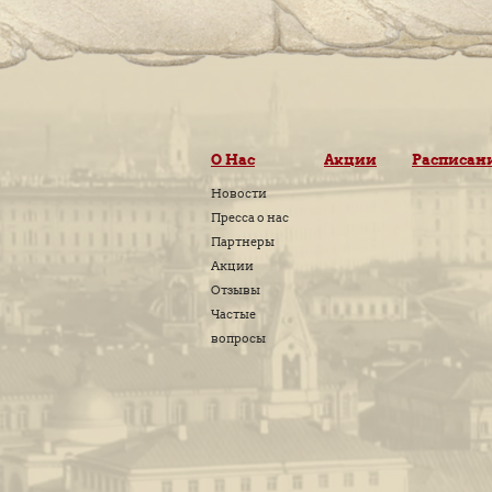
Комментариев