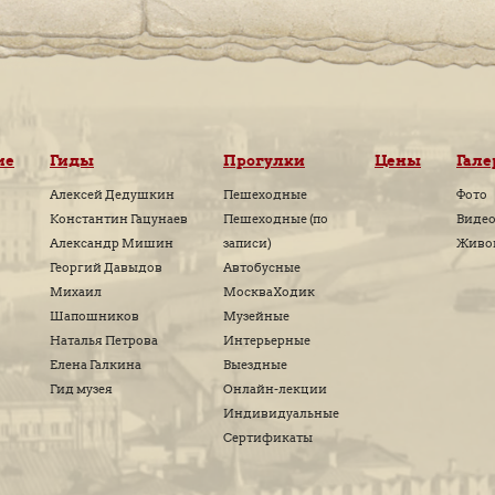
ПРОГУЛКИ ПО 
КОММЕНТ
 пока нет
ОСТАВИТЬ КОМ