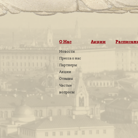
Комментариев