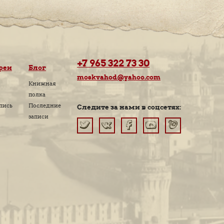
МОСКВЕ
АРИИ