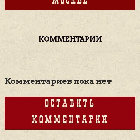
МОСКВЕ
КОММЕНТАРИИ
Комментариев пока нет
ОСТАВИТЬ
КОММЕНТАРИЙ