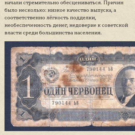
начали стремительно обесцениваться. Причин
было несколько: низкое качество выпуска, а
соответственно лёгкость подделки,
необеспеченность денег, недоверие к советской
власти среди большинства населения.