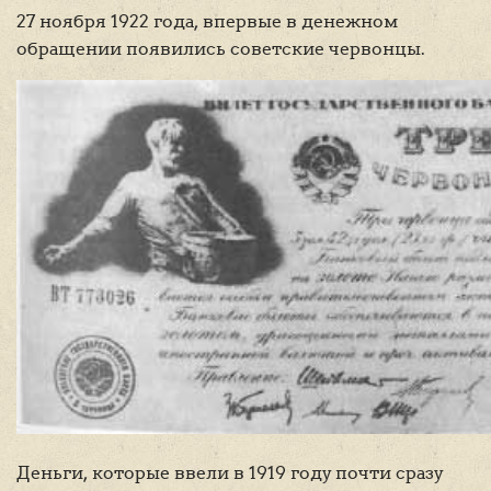
27 ноября 1922 года, впервые в денежном
обращении появились советские червонцы.
Деньги, которые ввели в 1919 году почти сразу