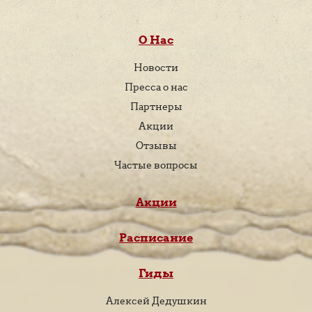
О Нас
Новости
Пресса о нас
Партнеры
Акции
Отзывы
Частые вопросы
Акции
Расписание
Гиды
Алексей Дедушкин