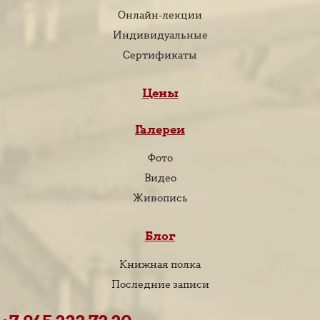
Онлайн-лекции
Индивидуальные
Сертификаты
Цены
Галереи
Фото
Видео
Живопись
Блог
Книжная полка
Последние записи