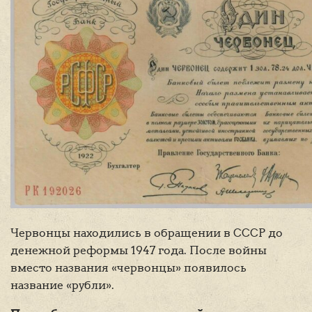
Червонцы находились в обращении в СССР до
денежной реформы 1947 года. После войны
вместо названия «червонцы» появилось
название «рубли».