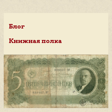
Блог
Книжная полка