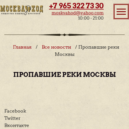
+7 965 322 73 30
moskvahod@yahoo.com
10:00 - 21:00
Главная
/
Все новости
/ Пропавшие реки
Москвы
ПРОПАВШИЕ РЕКИ МОСКВЫ
Facebook
Twitter
Вконтакте