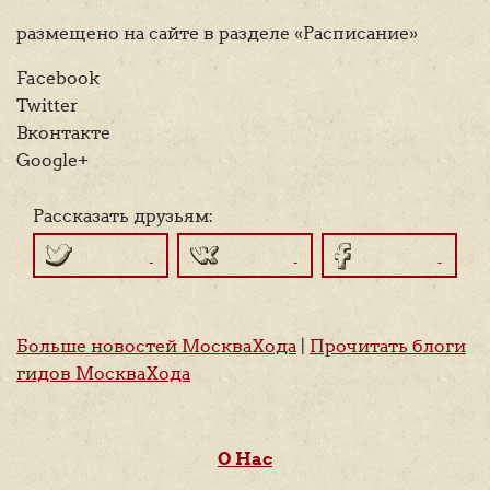
размещено на сайте в разделе «Расписание»
Facebook
Twitter
Вконтакте
Google+
Рассказать друзьям:
Больше новостей МоскваХода
|
Прочитать блоги
гидов МоскваХода
О Нас