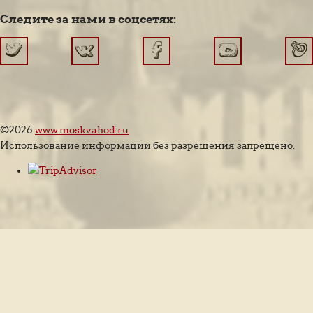
Следите за нами в соцсетях:
©2026
www.moskvahod.ru
Использование информации без разрешения запрещено.