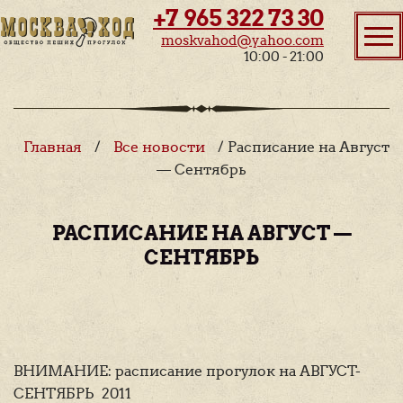
+7 965 322 73 30
moskvahod@yahoo.com
10:00 - 21:00
Главная
/
Все новости
/ Расписание на Август
— Сентябрь
РАСПИСАНИЕ НА АВГУСТ —
СЕНТЯБРЬ
ВНИМАНИЕ: расписание прогулок на АВГУСТ-
СЕНТЯБРЬ 2011